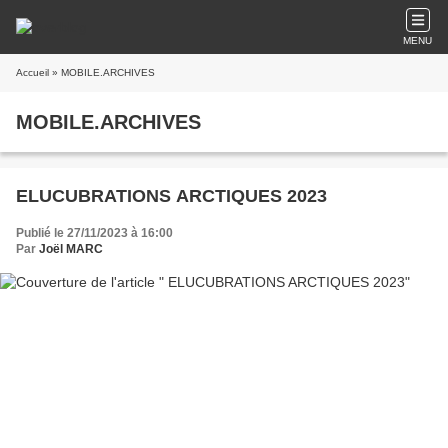
MENU
Accueil
» MOBILE.ARCHIVES
MOBILE.ARCHIVES
ELUCUBRATIONS ARCTIQUES 2023
Publié le 27/11/2023 à 16:00
Par
Joël MARC