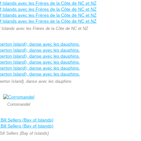
Islands avec les Frères de la Côte de NC et NZ
erton Island), danse avec les dauphins.
Corromandel
ill Sellers (Bay of Islands)