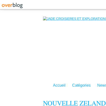
Accueil
Catégories
News
NOUVELLE ZELANDE